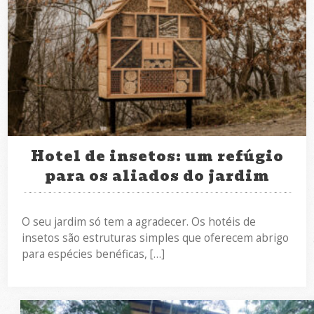
Hotel de insetos: um refúgio
para os aliados do jardim
O seu jardim só tem a agradecer. Os hotéis de
insetos são estruturas simples que oferecem abrigo
para espécies benéficas, […]