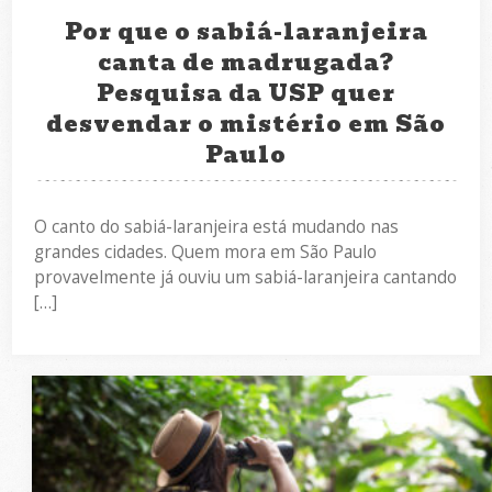
Por que o sabiá-laranjeira
canta de madrugada?
Pesquisa da USP quer
desvendar o mistério em São
Paulo
O canto do sabiá-laranjeira está mudando nas
grandes cidades. Quem mora em São Paulo
provavelmente já ouviu um sabiá-laranjeira cantando
[…]