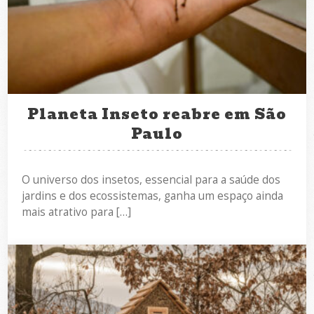
Planeta Inseto reabre em São
Paulo
O universo dos insetos, essencial para a saúde dos
jardins e dos ecossistemas, ganha um espaço ainda
mais atrativo para […]