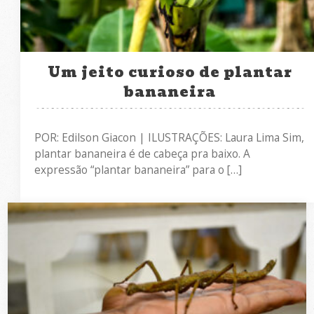
Um jeito curioso de plantar
bananeira
POR: Edilson Giacon | ILUSTRAÇÕES: Laura Lima Sim,
plantar bananeira é de cabeça pra baixo. A
expressão “plantar bananeira” para o […]