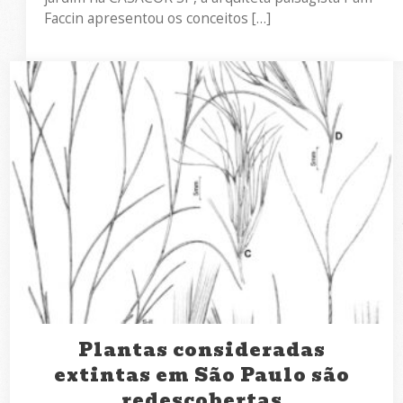
Faccin apresentou os conceitos […]
Plantas consideradas
extintas em São Paulo são
redescobertas