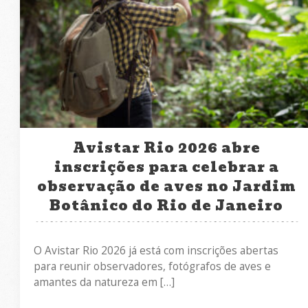
Avistar Rio 2026 abre
inscrições para celebrar a
observação de aves no Jardim
Botânico do Rio de Janeiro
O Avistar Rio 2026 já está com inscrições abertas
para reunir observadores, fotógrafos de aves e
amantes da natureza em […]