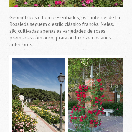
Geométricos e bem desenhados, os canteiros de La
Rosaleda seguem o estilo clássico francês. Neles,
são cultivadas apenas as variedades de rosas
premiadas com ouro, prata ou bronze nos anos
anteriores.