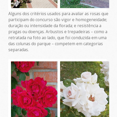
Alguns dos critérios usados para avaliar as rosas que
participam do concurso são vigor e homogeneidade;
duração ou intensidade da florada; e resistência a
pragas ou doenças. Arbustos e trepadeiras – como a
retratada na foto ao lado, que foi conduzida em uma
das colunas do parque – competem em categorias
separadas.