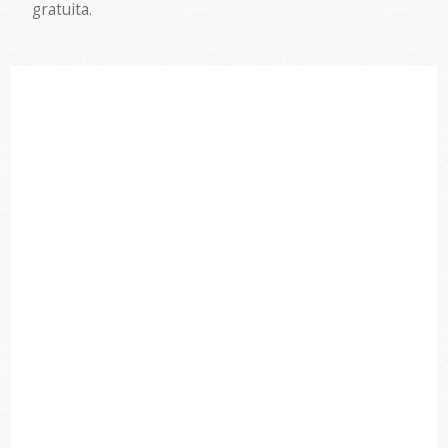
gratuita.