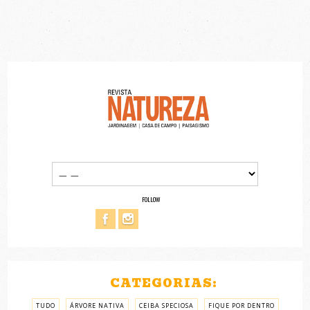
FOLLOW
CATEGORIAS:
TUDO
ÁRVORE NATIVA
CEIBA SPECIOSA
FIQUE POR DENTRO