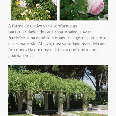
A forma de cultivo varia conforme as
particularidades de cada rosa. Abaixo, a
Rosa
banksiae
, uma espécie trepadeira vigorosa, encobre
o caramanchão. Abaixo, uma variedade mais delicada
foi conduzida em uma estrutura que lembra um
guarda-chuva.