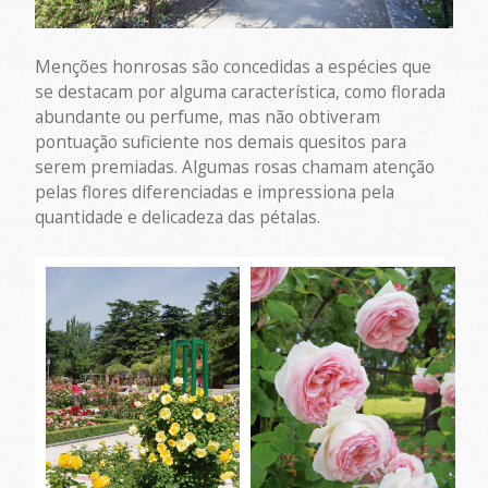
Menções honrosas são concedidas a espécies que
se destacam por alguma característica, como florada
abundante ou perfume, mas não obtiveram
pontuação suficiente nos demais quesitos para
serem premiadas. Algumas rosas chamam atenção
pelas flores diferenciadas e impressiona pela
quantidade e delicadeza das pétalas.