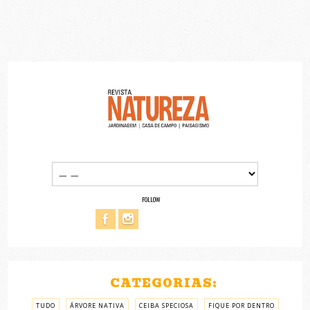
FOLLOW
CATEGORIAS:
TUDO
ÁRVORE NATIVA
CEIBA SPECIOSA
FIQUE POR DENTRO