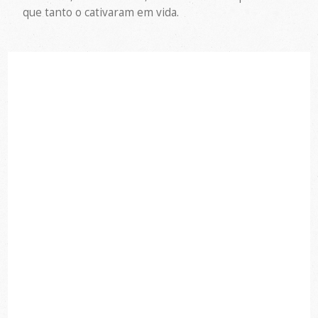
que tanto o cativaram em vida.