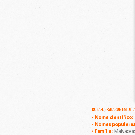
ROSA-DE-SHARON EM DET
• Nome científico:
• Nomes populares
• Família:
Malvácea