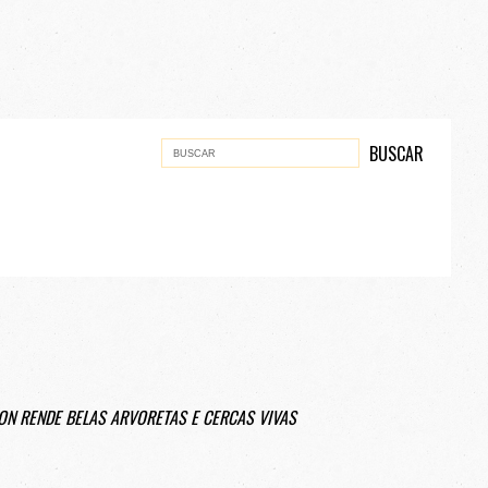
ON RENDE BELAS ARVORETAS E CERCAS VIVAS