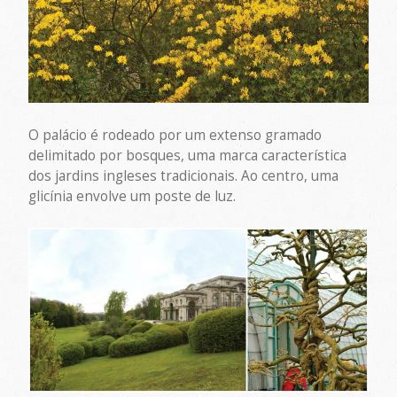
O palácio é rodeado por um extenso gramado
delimitado por bosques, uma marca característica
dos jardins ingleses tradicionais. Ao centro, uma
glicínia envolve um poste de luz.