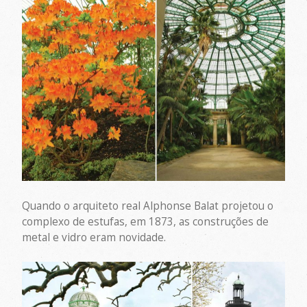
Quando o arquiteto real Alphonse Balat projetou o
complexo de estufas, em 1873, as construções de
metal e vidro eram novidade.