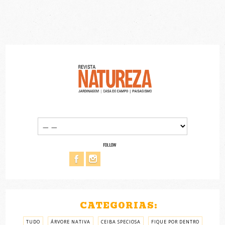
FOLLOW
CATEGORIAS:
TUDO
ÁRVORE NATIVA
CEIBA SPECIOSA
FIQUE POR DENTRO