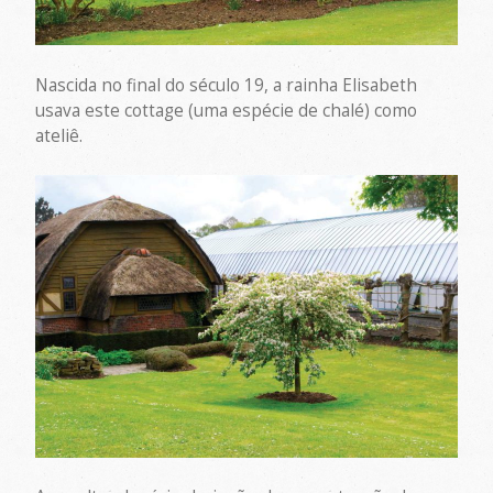
Nascida no final do século 19, a rainha Elisabeth
usava este cottage (uma espécie de chalé) como
ateliê.