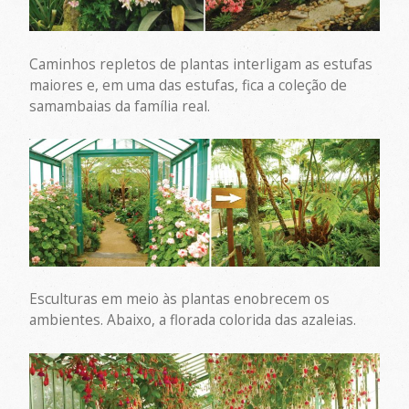
Caminhos repletos de plantas interligam as estufas
maiores e, em uma das estufas, fica a coleção de
samambaias da família real.
Esculturas em meio às plantas enobrecem os
ambientes. Abaixo, a florada colorida das azaleias.