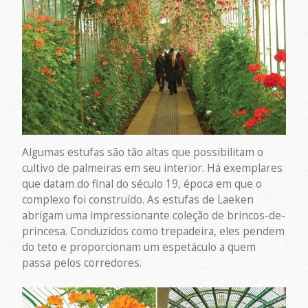
Algumas estufas são tão altas que possibilitam o
cultivo de palmeiras em seu interior. Há exemplares
que datam do final do século 19, época em que o
complexo foi construído. As estufas de Laeken
abrigam uma impressionante coleção de brincos-de-
princesa. Conduzidos como trepadeira, eles pendem
do teto e proporcionam um espetáculo a quem
passa pelos corredores.