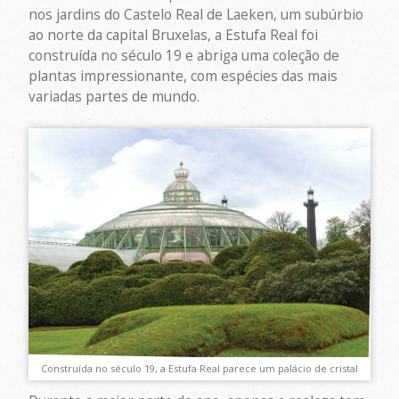
nos jardins do Castelo Real de Laeken, um subúrbio
ao norte da capital Bruxelas, a Estufa Real foi
construída no século 19 e abriga uma coleção de
plantas impressionante, com espécies das mais
variadas partes de mundo.
Construída no século 19, a Estufa Real parece um palácio de cristal