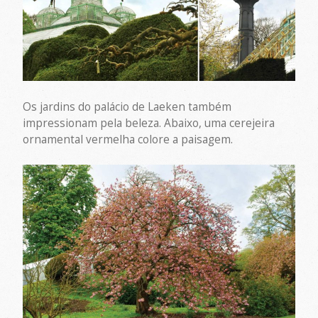
Os jardins do palácio de Laeken também
impressionam pela beleza. Abaixo, uma cerejeira
ornamental vermelha colore a paisagem.