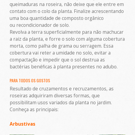
queimaduras na roseira, não deixe que ele entre em
contato com o colo da planta. Finalize acrescentando
uma boa quantidade de composto orgânico
ou recondicionador de solo.
Revolva a terra superficialmente para não machucar
a raiz da planta, e forre o solo com alguma cobertura
morta, como palha de grama ou serragem. Essa
cobertura vai reter a umidade no solo, evitar a
compactação e impedir que o sol destrua as
bactérias benéficas à planta presentes no adubo.
PARA TODOS OS GOSTOS
Resultado de cruzamentos e recruzamentos, as
roseiras adquiriram diversas formas, que
possibilitam usos variados da planta no jardim.
Conheça as principais:
Arbustivas