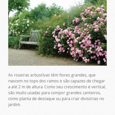
As roseiras arbustivas têm flores grandes, que
nascem no topo dos ramos e são capazes de chegar
a até 2 m de altura. Como seu crescimento é vertical,
são muito usadas para compor grandes canteiros,
como planta de destaque ou para criar divisórias no
jardim.