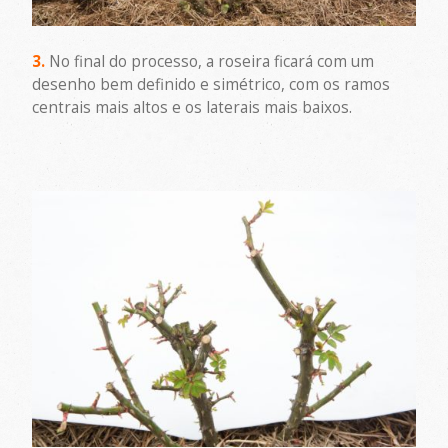
3.
No final do processo, a roseira ficará com um
desenho bem definido e simétrico, com os ramos
centrais mais altos e os laterais mais baixos.