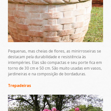
Pequenas, mas cheias de flores, as minirroseiras se
destacam pela durabilidade e resistência às
intempéries. Elas são compactas e seu porte fica em
torno de 30 cm e 50 cm. São muito usadas em vasos,
jardineiras e na composição de bordaduras.
Trepadeiras