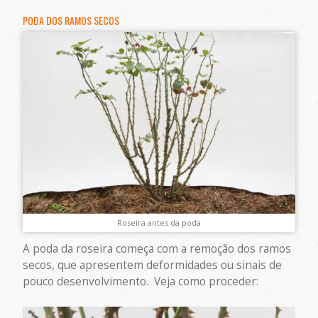
PODA DOS RAMOS SECOS
Roseira antes da poda
A poda da roseira começa com a remoção dos ramos
secos, que apresentem deformidades ou sinais de
pouco desenvolvimento. Veja como proceder: