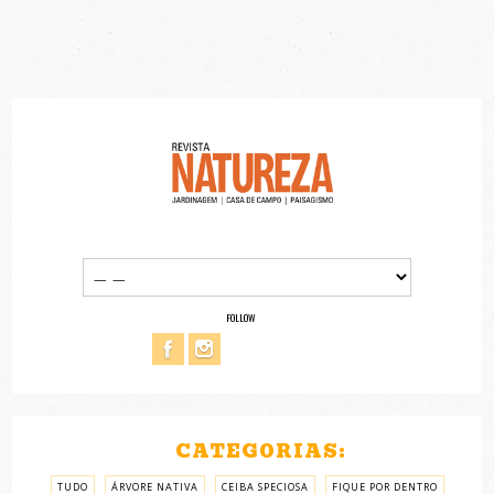
FOLLOW
CATEGORIAS:
TUDO
ÁRVORE NATIVA
CEIBA SPECIOSA
FIQUE POR DENTRO