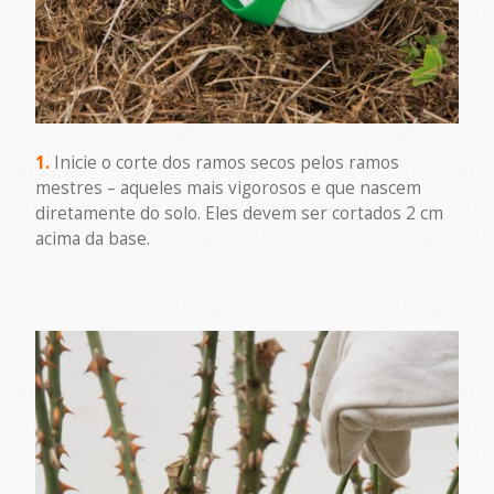
1.
Inicie o corte dos ramos secos pelos ramos
mestres – aqueles mais vigorosos e que nascem
diretamente do solo. Eles devem ser cortados 2 cm
acima da base.