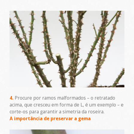
4.
Procure por ramos malformados – o retratado
acima, que cresceu em forma de L, é um exemplo – e
corte-os para garantir a simetria da roseira.
A importância de preservar a gema