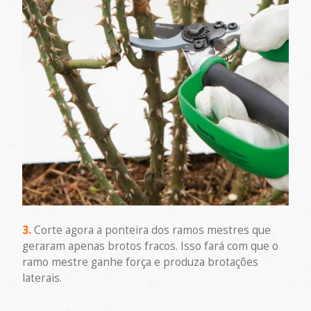
3.
Corte agora a ponteira dos ramos mestres que
geraram apenas brotos fracos. Isso fará com que o
ramo mestre ganhe força e produza brotações
laterais.