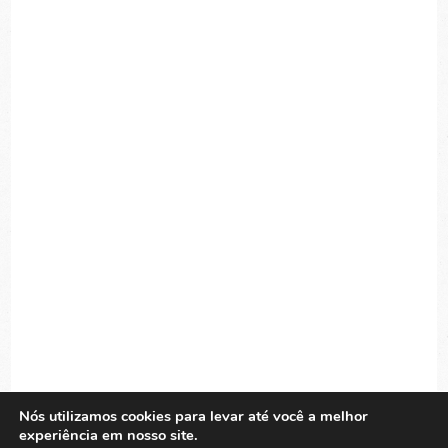
Nós utilizamos cookies para levar até você a melhor
experiência em nosso site.