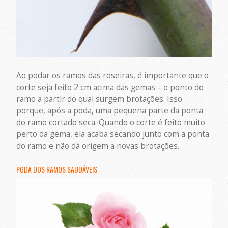
Ao podar os ramos das roseiras, é importante que o
corte seja feito 2 cm acima das gemas – o ponto do
ramo a partir do qual surgem brotações. Isso
porque, após a poda, uma pequena parte da ponta
do ramo cortado seca. Quando o corte é feito muito
perto da gema, ela acaba secando junto com a ponta
do ramo e não dá origem a novas brotações.
PODA DOS RAMOS SAUDÁVEIS