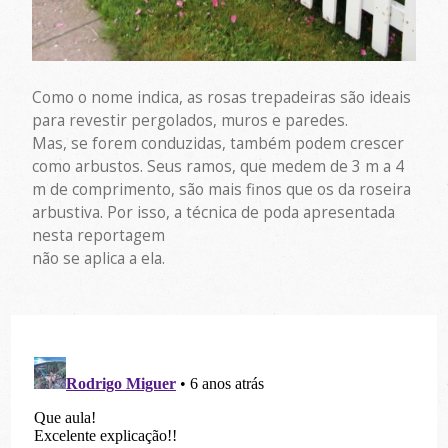
Como o nome indica, as rosas trepadeiras são ideais
para revestir pergolados, muros e paredes.
Mas, se forem conduzidas, também podem crescer
como arbustos. Seus ramos, que medem de 3 m a 4
m de comprimento, são mais finos que os da roseira
arbustiva. Por isso, a técnica de poda apresentada
nesta reportagem
não se aplica a ela.