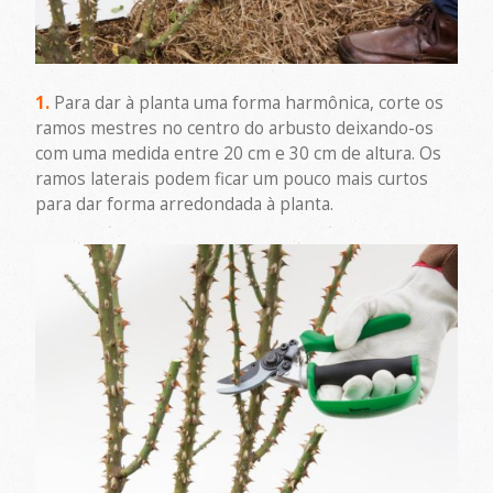
1.
Para dar à planta uma forma harmônica, corte os
ramos mestres no centro do arbusto deixando-os
com uma medida entre 20 cm e 30 cm de altura. Os
ramos laterais podem ficar um pouco mais curtos
para dar forma arredondada à planta.