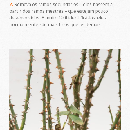
2.
Remova os ramos secundários – eles nascem a
partir dos ramos mestres – que estejam pouco
desenvolvidos. É muito fácil identificá-los: eles
normalmente são mais finos que os demais.