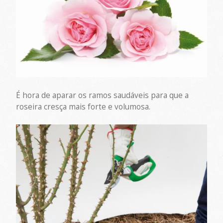
É hora de aparar os ramos saudáveis para que a
roseira cresça mais forte e volumosa.