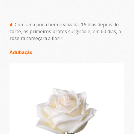
4.
Com uma poda bem realizada, 15 dias depois do
corte, os primeiros brotos surgirão e, em 60 dias, a
roseira começará a florir.
Adubação