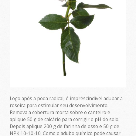
Logo após a poda radical, é imprescindível adubar a
roseira para estimular seu desenvolvimento.
Remova a cobertura morta sobre o canteiro e
aplique 50 g de calcário para corrigir o pH do solo.
Depois aplique 200 g de farinha de osso e 50 g de
NPK 10-10-10. Como o adubo químico pode causar