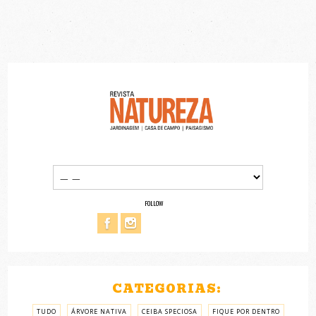
FOLLOW
CATEGORIAS:
TUDO
ÁRVORE NATIVA
CEIBA SPECIOSA
FIQUE POR DENTRO