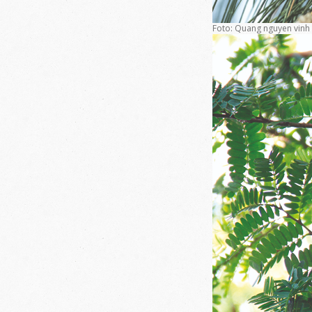
Foto: Quang nguyen vinh 