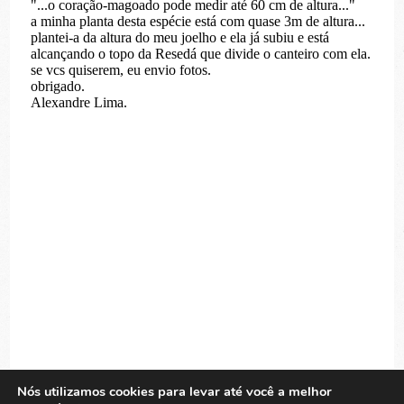
Nós utilizamos cookies para levar até você a melhor