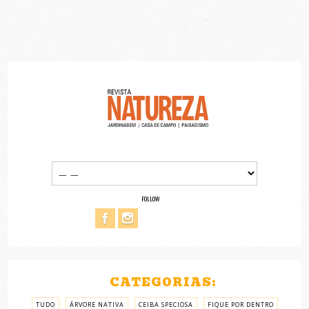
FOLLOW
CATEGORIAS:
TUDO
ÁRVORE NATIVA
CEIBA SPECIOSA
FIQUE POR DENTRO