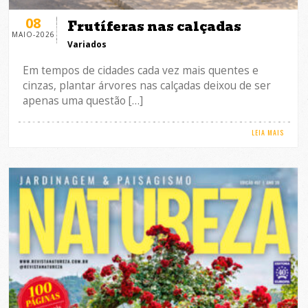
08
Frutíferas nas calçadas
MAIO-2026
Variados
Em tempos de cidades cada vez mais quentes e
cinzas, plantar árvores nas calçadas deixou de ser
apenas uma questão […]
LEIA MAIS