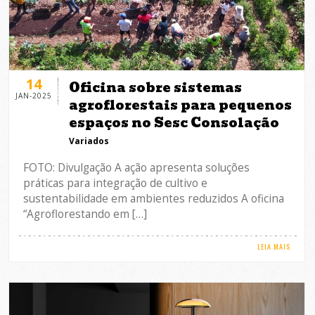
14
Oficina sobre sistemas
JAN-2025
agroflorestais para pequenos
espaços no Sesc Consolação
Variados
FOTO: Divulgação A ação apresenta soluções
práticas para integração de cultivo e
sustentabilidade em ambientes reduzidos A oficina
“Agroflorestando em […]
LEIA MAIS