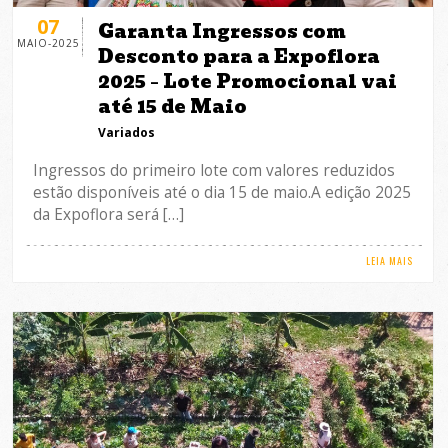
07
Garanta Ingressos com
MAIO-2025
Desconto para a Expoflora
2025 – Lote Promocional vai
até 15 de Maio
Variados
Ingressos do primeiro lote com valores reduzidos
estão disponíveis até o dia 15 de maio.A edição 2025
da Expoflora será […]
LEIA MAIS