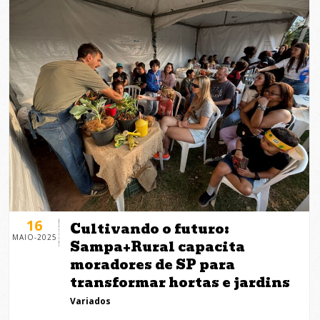
16
Cultivando o futuro:
MAIO-2025
Sampa+Rural capacita
moradores de SP para
transformar hortas e jardins
Variados