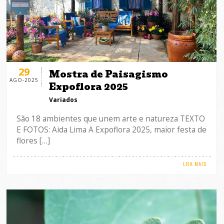
29
Mostra de Paisagismo
AGO-2025
Expoflora 2025
Variados
São 18 ambientes que unem arte e natureza TEXTO
E FOTOS: Aida Lima A Expoflora 2025, maior festa de
flores […]
LEIA MAIS