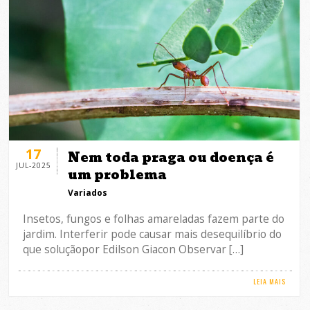
17
Nem toda praga ou doença é
JUL-2025
um problema
Variados
Insetos, fungos e folhas amareladas fazem parte do
jardim. Interferir pode causar mais desequilíbrio do
que soluçãopor Edilson Giacon Observar […]
LEIA MAIS