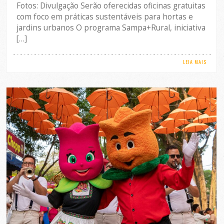
Fotos: Divulgação Serão oferecidas oficinas gratuitas
com foco em práticas sustentáveis para hortas e
jardins urbanos O programa Sampa+Rural, iniciativa
[…]
LEIA MAIS