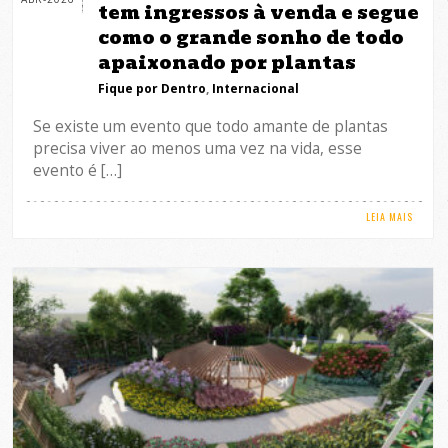
tem ingressos à venda e segue
como o grande sonho de todo
apaixonado por plantas
Fique por Dentro
,
Internacional
Se existe um evento que todo amante de plantas
precisa viver ao menos uma vez na vida, esse
evento é […]
LEIA MAIS