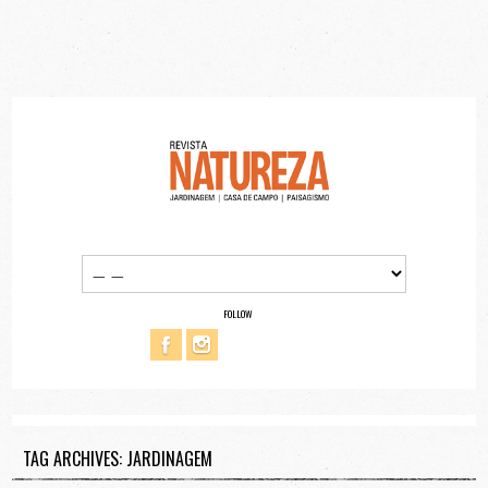
FOLLOW
TAG ARCHIVES: JARDINAGEM