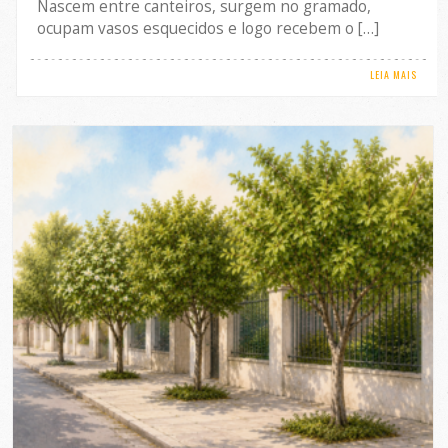
Nascem entre canteiros, surgem no gramado,
ocupam vasos esquecidos e logo recebem o […]
LEIA MAIS