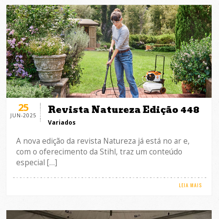
25
Revista Natureza Edição 448
JUN-2025
Variados
A nova edição da revista Natureza já está no ar e,
com o oferecimento da Stihl, traz um conteúdo
especial […]
LEIA MAIS