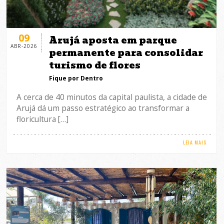
09
Arujá aposta em parque
ABR-2026
permanente para consolidar
turismo de flores
Fique por Dentro
A cerca de 40 minutos da capital paulista, a cidade de
Arujá dá um passo estratégico ao transformar a
floricultura […]
LEIA MAIS