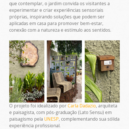
que contemplar, o jardim convida os visitantes a
experimentar e criar experiências sensoriais
próprias, inspirando soluções que podem ser
aplicadas em casa para promover bem-estar,
conexão com a natureza e estímulo aos sentidos.
O projeto foi idealizado por
Carla Dadazio
, arquiteta
e paisagista, com pós-graduação (Lato Sensu) em
paisagismo pela
UNESP
, complementando sua sólida
experiência profissional.