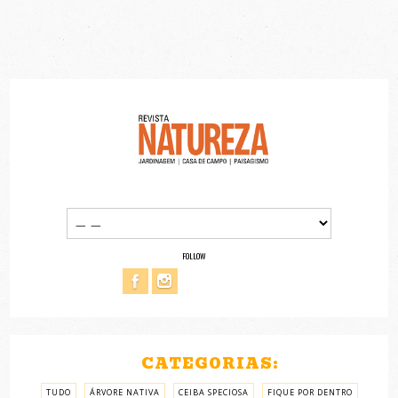
FOLLOW
CATEGORIAS:
TUDO
ÁRVORE NATIVA
CEIBA SPECIOSA
FIQUE POR DENTRO