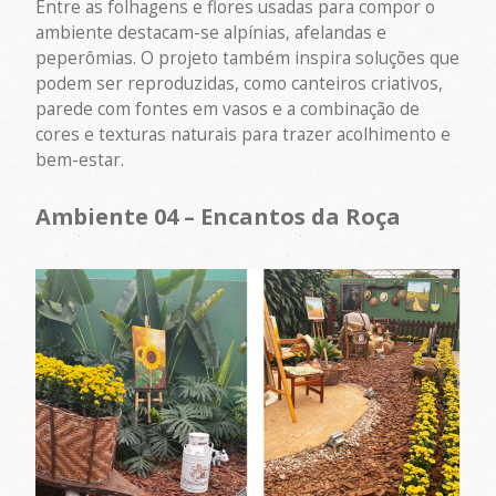
Entre as folhagens e flores usadas para compor o
ambiente destacam-se alpínias, afelandas e
peperômias. O projeto também inspira soluções que
podem ser reproduzidas, como canteiros criativos,
parede com fontes em vasos e a combinação de
cores e texturas naturais para trazer acolhimento e
bem-estar.
Ambiente 04 – Encantos da Roça