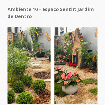
Ambiente 10 – Espaço Sentir: Jardim
de Dentro