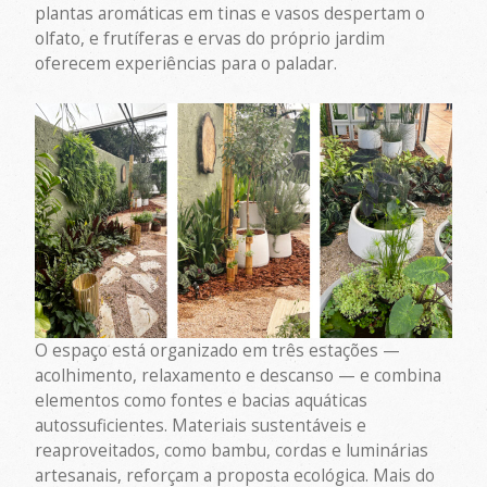
plantas aromáticas em tinas e vasos despertam o
olfato, e frutíferas e ervas do próprio jardim
oferecem experiências para o paladar.
O espaço está organizado em três estações —
acolhimento, relaxamento e descanso — e combina
elementos como fontes e bacias aquáticas
autossuficientes. Materiais sustentáveis e
reaproveitados, como bambu, cordas e luminárias
artesanais, reforçam a proposta ecológica. Mais do