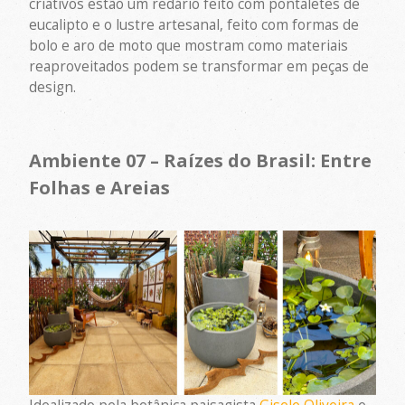
criativos estão um redário feito com pontaletes de
eucalipto e o lustre artesanal, feito com formas de
bolo e aro de moto que mostram como materiais
reaproveitados podem se transformar em peças de
design.
Ambiente 07 – Raízes do Brasil: Entre
Folhas e Areias