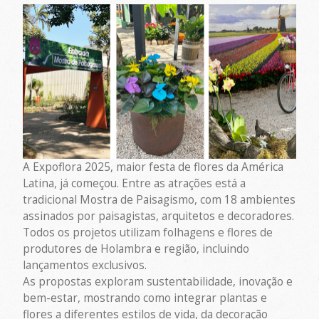
A Expoflora 2025, maior festa de flores da América
Latina, já começou. Entre as atrações está a
tradicional Mostra de Paisagismo, com 18 ambientes
assinados por paisagistas, arquitetos e decoradores.
Todos os projetos utilizam folhagens e flores de
produtores de Holambra e região, incluindo
lançamentos exclusivos.
As propostas exploram sustentabilidade, inovação e
bem-estar, mostrando como integrar plantas e
flores a diferentes estilos de vida, da decoração