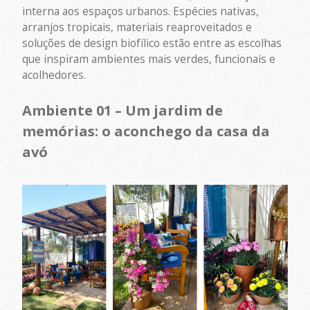
interna aos espaços urbanos. Espécies nativas,
arranjos tropicais, materiais reaproveitados e
soluções de design biofílico estão entre as escolhas
que inspiram ambientes mais verdes, funcionais e
acolhedores.
Ambiente 01 – Um jardim de
memórias: o aconchego da casa da
avó