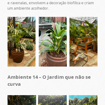
e ravenalas, envolvem a decoração biofílica e criam
um ambiente acolhedor.
Ambiente 14 – O Jardim que não se
curva