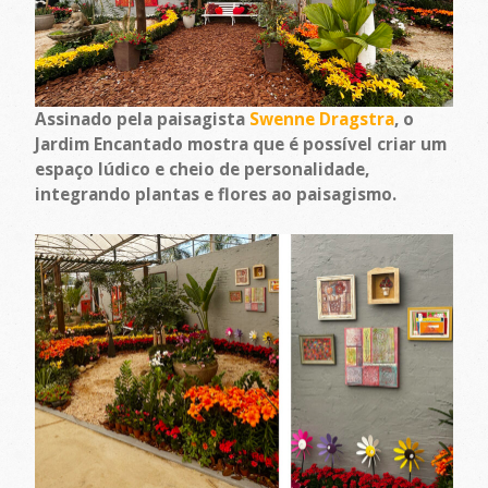
Assinado pela paisagista
Swenne Dragstra
, o
Jardim Encantado mostra que é possível criar um
espaço lúdico e cheio de personalidade,
integrando plantas e flores ao paisagismo.