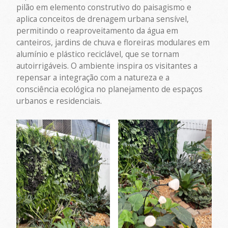
pilão em elemento construtivo do paisagismo e
aplica conceitos de drenagem urbana sensível,
permitindo o reaproveitamento da água em
canteiros, jardins de chuva e floreiras modulares em
alumínio e plástico reciclável, que se tornam
autoirrigáveis. O ambiente inspira os visitantes a
repensar a integração com a natureza e a
consciência ecológica no planejamento de espaços
urbanos e residenciais.