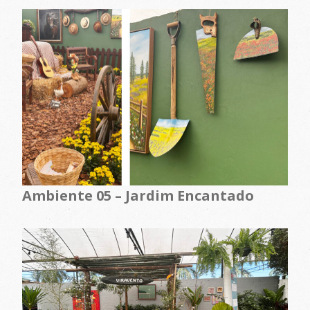
Ambiente 05 – Jardim Encantado