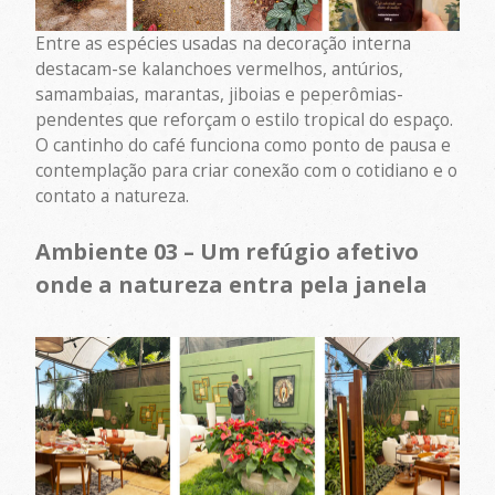
Entre as espécies usadas na decoração interna
destacam-se kalanchoes vermelhos, antúrios,
samambaias, marantas, jiboias e peperômias-
pendentes que reforçam o estilo tropical do espaço.
O cantinho do café funciona como ponto de pausa e
contemplação para criar conexão com o cotidiano e o
contato a natureza.
Ambiente 03 – Um refúgio afetivo
onde a natureza entra pela janela