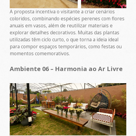
A proposta incentiva o visitante a criar cenários
coloridos, combinando espécies perenes com flores
anuais em vasos, além de reutilizar materiais e
explorar detalhes decorativos. Muitas das plantas
utilizadas têm ciclo curto, o que torna a ideia ideal
para compor espaços temporários, como festas ou
momentos comemorativos.
Ambiente 06 – Harmonia ao Ar Livre