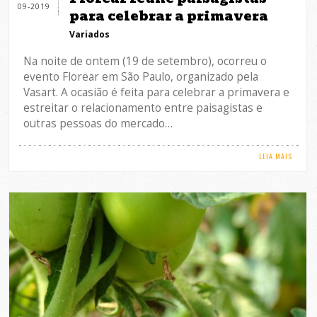
09-2019
para celebrar a primavera
Variados
Na noite de ontem (19 de setembro), ocorreu o
evento Florear em São Paulo, organizado pela
Vasart. A ocasião é feita para celebrar a primavera e
estreitar o relacionamento entre paisagistas e
outras pessoas do mercado…
LEIA MAIS