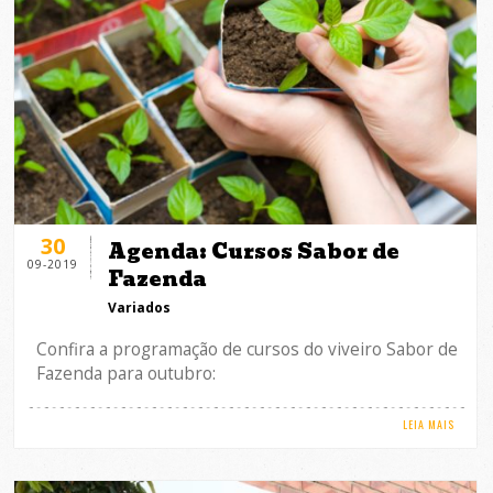
30
Agenda: Cursos Sabor de
09-2019
Fazenda
Variados
Confira a programação de cursos do viveiro Sabor de
Fazenda para outubro:
LEIA MAIS