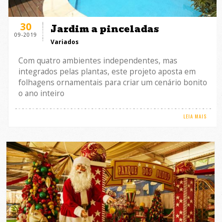
30
Jardim a pinceladas
09-2019
Variados
Com quatro ambientes independentes, mas
integrados pelas plantas, este projeto aposta em
folhagens ornamentais para criar um cenário bonito
o ano inteiro
LEIA MAIS