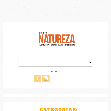
FOLLOW
CATEGORIAS: