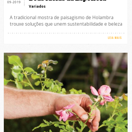
09-2019
Variados
A tradicional mostra de paisagismo de Holambra
trouxe soluções que unem sustentabilidade e beleza
LEIA MAIS