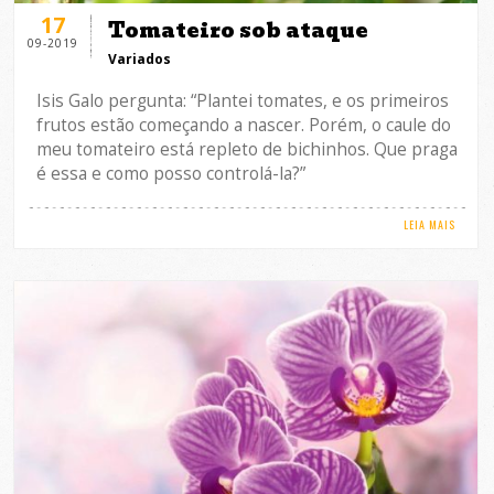
17
Tomateiro sob ataque
09-2019
Variados
Isis Galo pergunta: “Plantei tomates, e os primeiros
frutos estão começando a nascer. Porém, o caule do
meu tomateiro está repleto de bichinhos. Que praga
é essa e como posso controlá-la?”
LEIA MAIS