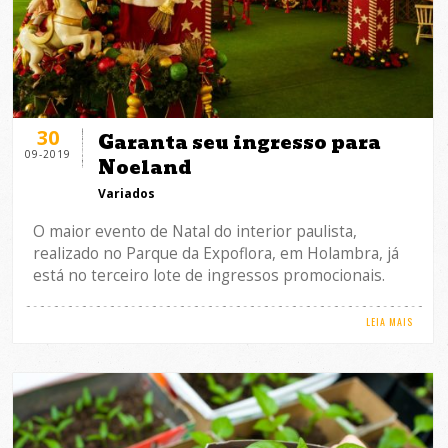
30
Garanta seu ingresso para
09-2019
Noeland
Variados
O maior evento de Natal do interior paulista,
realizado no Parque da Expoflora, em Holambra, já
está no terceiro lote de ingressos promocionais.
LEIA MAIS