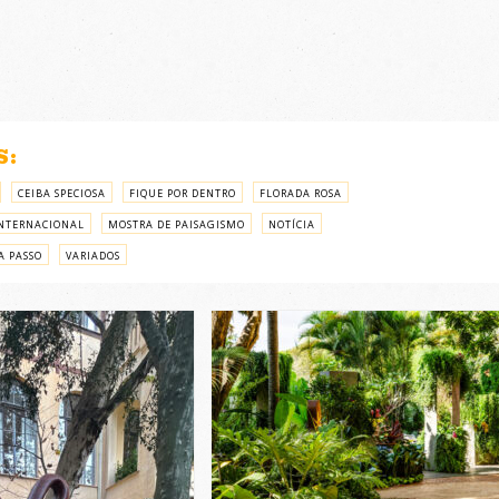
S:
CEIBA SPECIOSA
FIQUE POR DENTRO
FLORADA ROSA
NTERNACIONAL
MOSTRA DE PAISAGISMO
NOTÍCIA
A PASSO
VARIADOS