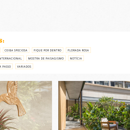
S:
CEIBA SPECIOSA
FIQUE POR DENTRO
FLORADA ROSA
NTERNACIONAL
MOSTRA DE PAISAGISMO
NOTÍCIA
A PASSO
VARIADOS