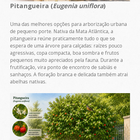
Pitangueira (
Eugenia uniflora
)
Uma das melhores opções para arborização urbana
de pequeno porte. Nativa da Mata Atlântica, a
pitangueira reúne praticamente tudo o que se
espera de uma árvore para calçadas: raízes pouco
agressivas, copa compacta, boa sombra e frutos
pequenos muito apreciados pela fauna. Durante a
frutificação, vira ponto de encontro de sabiás e
sanhaços. A floração branca e delicada também atrai
abelhas nativas.