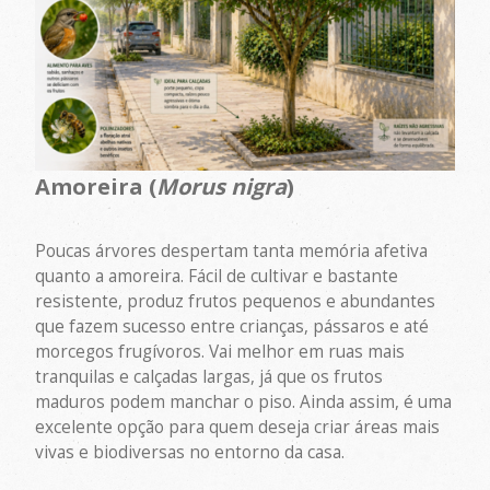
Amoreira (
Morus nigra
)
Poucas árvores despertam tanta memória afetiva
quanto a amoreira. Fácil de cultivar e bastante
resistente, produz frutos pequenos e abundantes
que fazem sucesso entre crianças, pássaros e até
morcegos frugívoros. Vai melhor em ruas mais
tranquilas e calçadas largas, já que os frutos
maduros podem manchar o piso. Ainda assim, é uma
excelente opção para quem deseja criar áreas mais
vivas e biodiversas no entorno da casa.