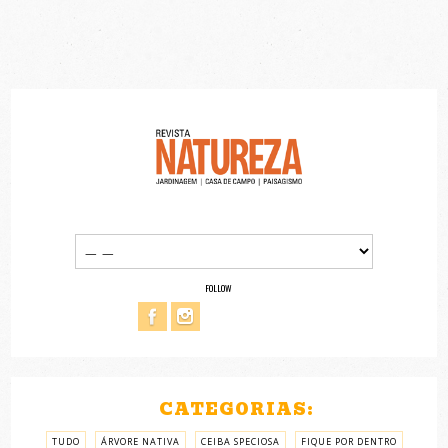
FOLLOW
CATEGORIAS:
TUDO
ÁRVORE NATIVA
CEIBA SPECIOSA
FIQUE POR DENTRO