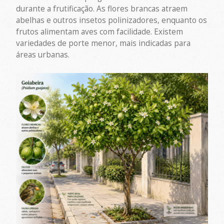
durante a frutificação. As flores brancas atraem
abelhas e outros insetos polinizadores, enquanto os
frutos alimentam aves com facilidade. Existem
variedades de porte menor, mais indicadas para
áreas urbanas.