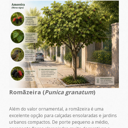
Romãzeira (
Punica granatum
)
Além do valor ornamental, a romãzeira é uma
excelente opção para calçadas ensolaradas e jardins
urbanos compactos. De porte pequeno a médio,