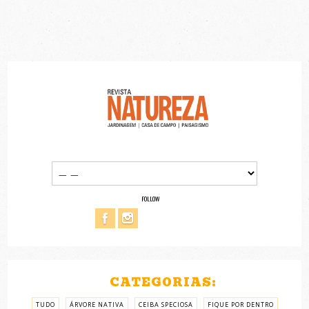
FOLLOW
CATEGORIAS:
TUDO
ÁRVORE NATIVA
CEIBA SPECIOSA
FIQUE POR DENTRO