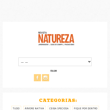
FOLLOW
CATEGORIAS:
TUDO
ÁRVORE NATIVA
CEIBA SPECIOSA
FIQUE POR DENTRO