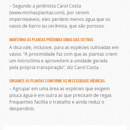
– Segundo a jardinista Carol Costa
(www.minhasplantas.com), por serem
impermeáveis, eles perdem menos água que os
vasos de barro ou cerâmica, que são porosos.
MANTENHA AS PLANTAS PRÓXIMAS UMAS DAS OUTRAS
A dica vale, inclusive, para as espécies cultivadas em
vasos. “A proximidade faz com que as plantas criem
um microclima e aproveitem a umidade gerada
pela própria transpiração”, diz Carol Costa.
ORGANIZE AS PLANTAS CONFORME AS NECESSIDADE HÍDRICAS
– Agrupar em uma área as espécies que exigem
pouca água e em outra as que precisam de regas
frequentes facilita o trabalho e ainda reduz o
desperdício.