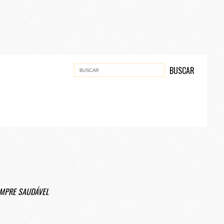
EMPRE SAUDÁVEL