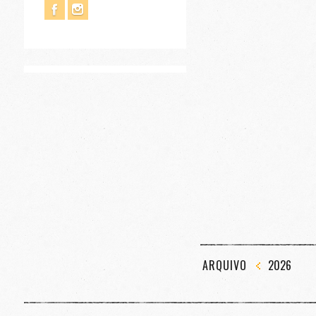
ARQUIVO
2026