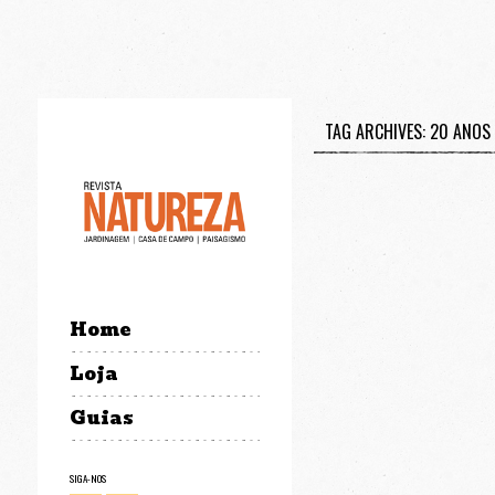
TAG ARCHIVES: 20 ANOS
Home
Loja
Guias
SIGA-NOS