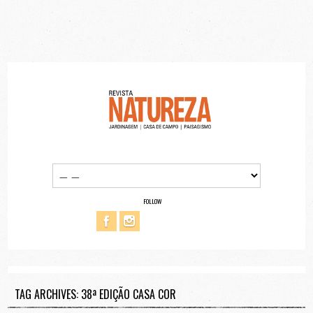
FOLLOW
TAG ARCHIVES: 38ª EDIÇÃO CASA COR