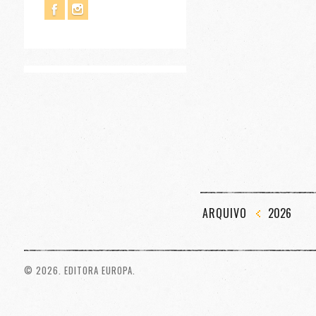
ARQUIVO
2026
© 2026. EDITORA EUROPA.