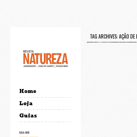
TAG ARCHIVES: AÇÃO DE 
Home
Loja
Guias
SIGA-NOS