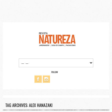
FOLLOW
TAG ARCHIVES: ALEX HANAZAKI