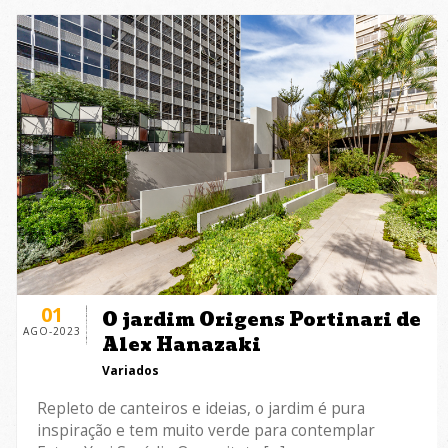
01
O jardim Origens Portinari de
AGO-2023
Alex Hanazaki
Variados
Repleto de canteiros e ideias, o jardim é pura
inspiração e tem muito verde para contemplar