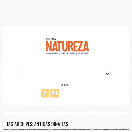
FOLLOW
TAG ARCHIVES: ANTIGAS DINÁTIAS