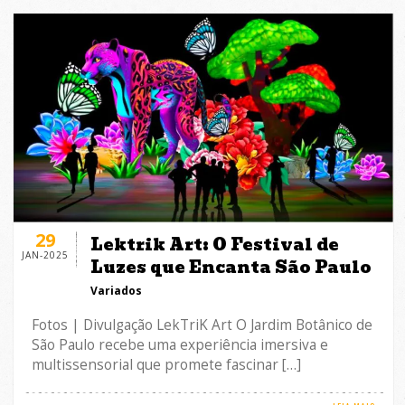
29
Lektrik Art: O Festival de
JAN-2025
Luzes que Encanta São Paulo
Variados
Fotos | Divulgação LekTriK Art O Jardim Botânico de
São Paulo recebe uma experiência imersiva e
multissensorial que promete fascinar […]