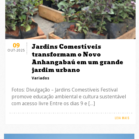
09
Jardins Comestíveis
OUT-2025
transformam o Novo
Anhangabaú em um grande
jardim urbano
Variados
Fotos: Divulgação – Jardins Comestíveis Festival
promove educação ambiental e cultura sustentável
com acesso livre Entre os dias 9 e […]
LEIA MAIS