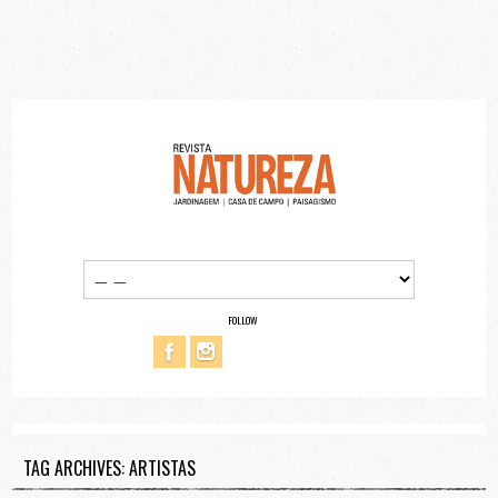
FOLLOW
TAG ARCHIVES: ARTISTAS