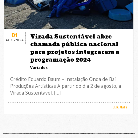
01
Virada Sustentável abre
AGO-2024
chamada pública nacional
para projetos integrarem a
programação 2024
Variados
Crédito Eduardo Baum – Instalação Onda de Ba1
Produções Artísticas A partir do dia 2 de agosto, a
Virada Sustentável, […]
LEIA MAIS