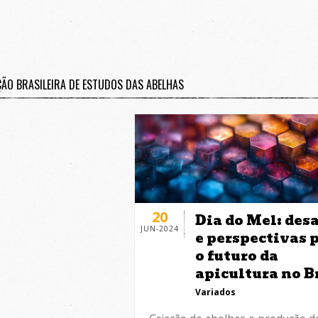
ÇÃO BRASILEIRA DE ESTUDOS DAS ABELHAS
20
Dia do Mel: desa
JUN-2024
e perspectivas 
o futuro da
apicultura no B
Variados