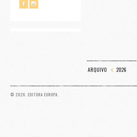
ARQUIVO
2026
© 2026. EDITORA EUROPA.