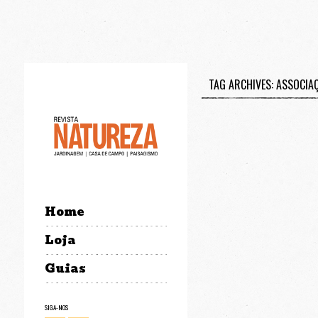
TAG ARCHIVES: ASSOCIA
Home
Loja
Guias
SIGA-NOS