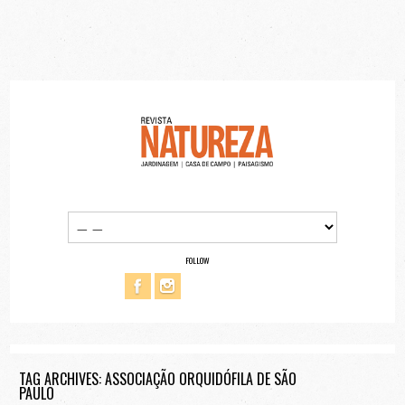
FOLLOW
TAG ARCHIVES: ASSOCIAÇÃO ORQUIDÓFILA DE SÃO
PAULO