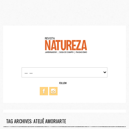
FOLLOW
TAG ARCHIVES: ATELIÊ AMORIARTE