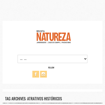
FOLLOW
TAG ARCHIVES: ATRATIVOS HISTÓRICOS