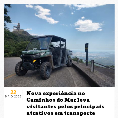
22
Nova experiência no
MAIO-2025
Caminhos do Mar leva
visitantes pelos principais
atrativos em transporte