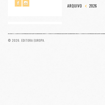
ARQUIVO
2026
© 2026. EDITORA EUROPA.