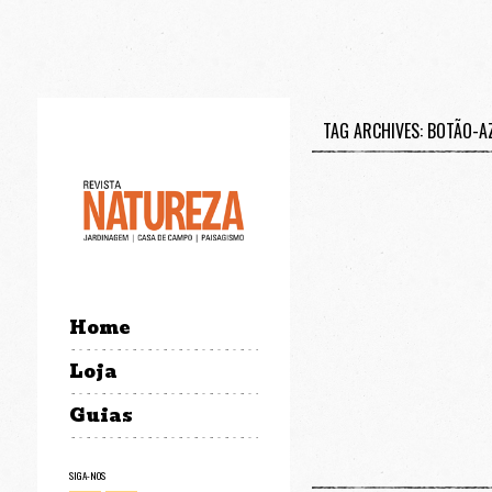
TAG ARCHIVES: BOTÃO-A
Home
Loja
Guias
SIGA-NOS