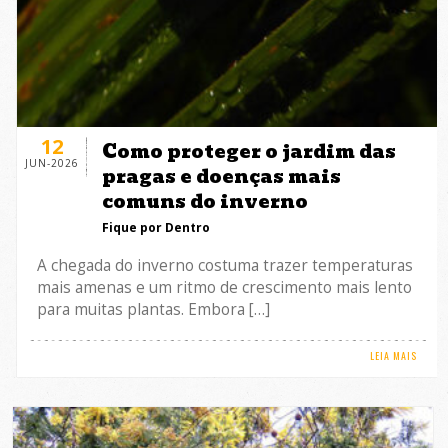
12
Como proteger o jardim das
JUN-2026
pragas e doenças mais
comuns do inverno
Fique por Dentro
A chegada do inverno costuma trazer temperaturas
mais amenas e um ritmo de crescimento mais lento
para muitas plantas. Embora […]
LEIA MAIS