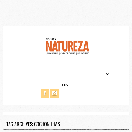
FOLLOW
TAG ARCHIVES: COCHONILHAS