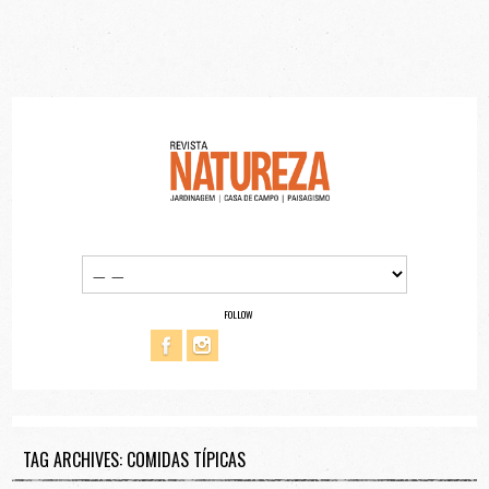
FOLLOW
TAG ARCHIVES: COMIDAS TÍPICAS