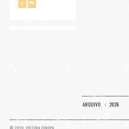
ARQUIVO
2026
© 2026. EDITORA EUROPA.