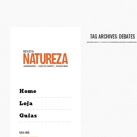
TAG ARCHIVES: DEBATES
Home
Loja
Guias
SIGA-NOS