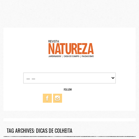
FOLLOW
TAG ARCHIVES: DICAS DE COLHEITA