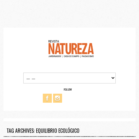
FOLLOW
TAG ARCHIVES: EQUILIBRIO ECOLÓGICO