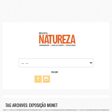
FOLLOW
TAG ARCHIVES: EXPOSIÇÃO MONET