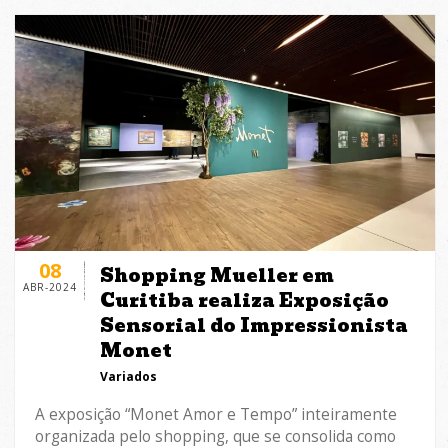
08
Shopping Mueller em
ABR-2024
Curitiba realiza Exposição
Sensorial do Impressionista
Monet
Variados
A exposição “Monet Amor e Tempo” inteiramente
organizada pelo shopping, que se consolida como