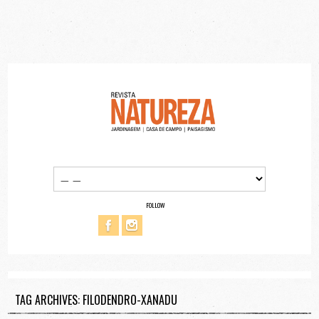
FOLLOW
TAG ARCHIVES: FILODENDRO-XANADU