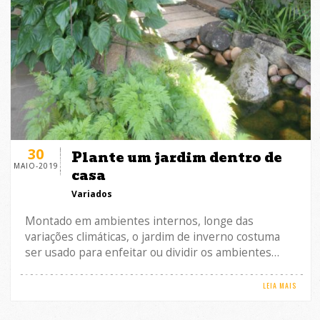
30
Plante um jardim dentro de
MAIO-2019
casa
Variados
Montado em ambientes internos, longe das
variações climáticas, o jardim de inverno costuma
ser usado para enfeitar ou dividir os ambientes…
LEIA MAIS