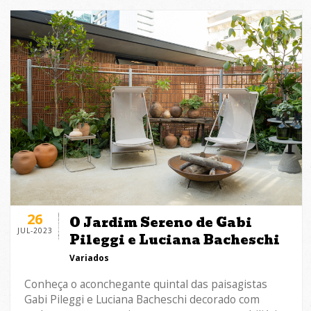
26
O Jardim Sereno de Gabi
JUL-2023
Pileggi e Luciana Bacheschi
Variados
Conheça o aconchegante quintal das paisagistas
Gabi Pileggi e Luciana Bacheschi decorado com