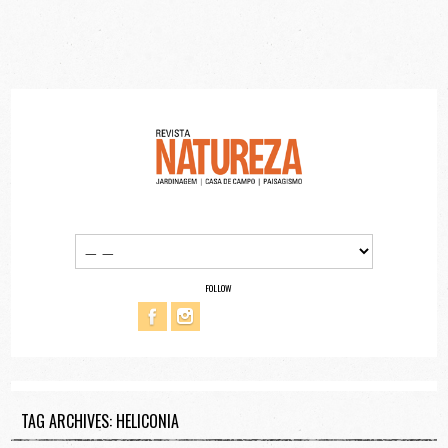
FOLLOW
TAG ARCHIVES: HELICONIA