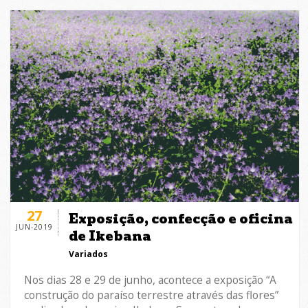
27
Exposição, confecção e oficina
JUN-2019
de Ikebana
Variados
Nos dias 28 e 29 de junho, acontece a exposição “A
construção do paraíso terrestre através das flores”