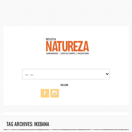
FOLLOW
TAG ARCHIVES: IKEBANA