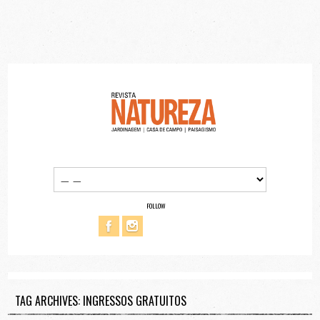
FOLLOW
TAG ARCHIVES: INGRESSOS GRATUITOS