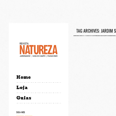
TAG ARCHIVES: JARDIM 
Home
Loja
Guias
SIGA-NOS