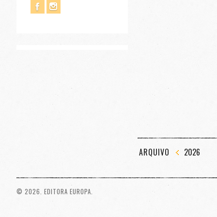
ARQUIVO
2026
© 2026. EDITORA EUROPA.