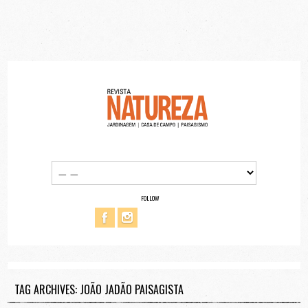
FOLLOW
TAG ARCHIVES: JOÃO JADÃO PAISAGISTA