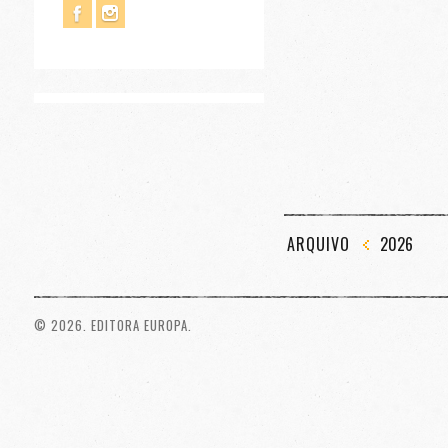
ARQUIVO
2026
© 2026. EDITORA EUROPA.