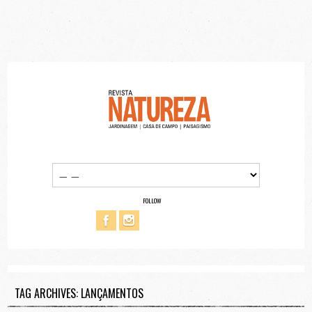
FOLLOW
TAG ARCHIVES: LANÇAMENTOS