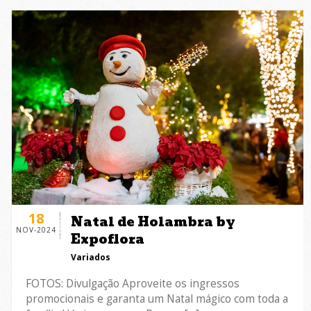
18
Natal de Holambra by
NOV-2024
Expoflora
Variados
FOTOS: Divulgação Aproveite os ingressos
promocionais e garanta um Natal mágico com toda a