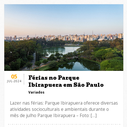
05
Férias no Parque
JUL-2024
Ibirapuera em São Paulo
Variados
Lazer nas férias: Parque Ibirapuera oferece diversas
atividades socioculturais e ambientais durante o
mês de julho Parque Ibirapuera – Foto: […]