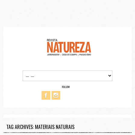
FOLLOW
TAG ARCHIVES: MATERIAIS NATURAIS