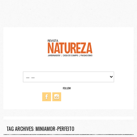
FOLLOW
TAG ARCHIVES: MINIAMOR-PERFEITO