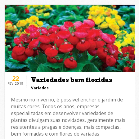
22
Variedades bem floridas
FEV-2019
Variados
Mesmo no inverno, é possível encher o jardim de
muitas cores. Todos os anos, empresas
especializadas em desenvolver variedades de
plantas divulgam suas novidades, geralmente mais
resistentes a pragas e doenças, mais compactas,
bem formadas e com flores de variadas