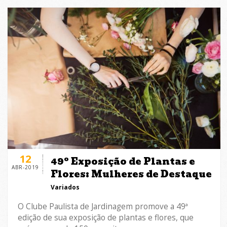
12
49º Exposição de Plantas e
ABR-2019
Flores: Mulheres de Destaque
Variados
O Clube Paulista de Jardinagem promove a 49ª
edição de sua exposição de plantas e flores, que