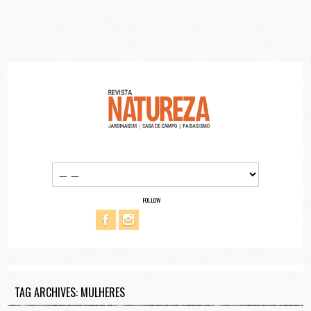
FOLLOW
TAG ARCHIVES: MULHERES