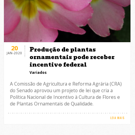
20
Produção de plantas
JAN-2020
ornamentais pode receber
incentivo federal
Variados
A Comissão de Agricultura e Reforma Agrária (CRA)
do Senado aprovou um projeto de lei que cria a
Política Nacional de Incentivo à Cultura de Flores e
de Plantas Ornamentais de Qualidade.
LEIA MAIS