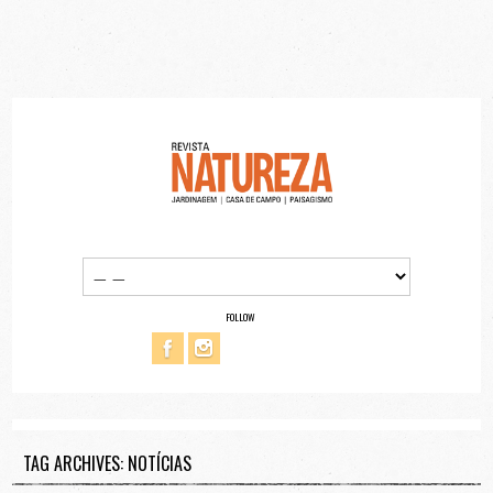
FOLLOW
TAG ARCHIVES: NOTÍCIAS