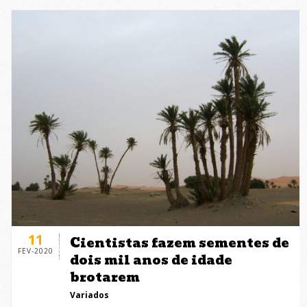
11
Cientistas fazem sementes de
FEV-2020
dois mil anos de idade
brotarem
Variados