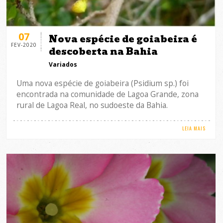
07
Nova espécie de goiabeira é
FEV-2020
descoberta na Bahia
Variados
Uma nova espécie de goiabeira (Psidium sp.) foi
encontrada na comunidade de Lagoa Grande, zona
rural de Lagoa Real, no sudoeste da Bahia.
LEIA MAIS