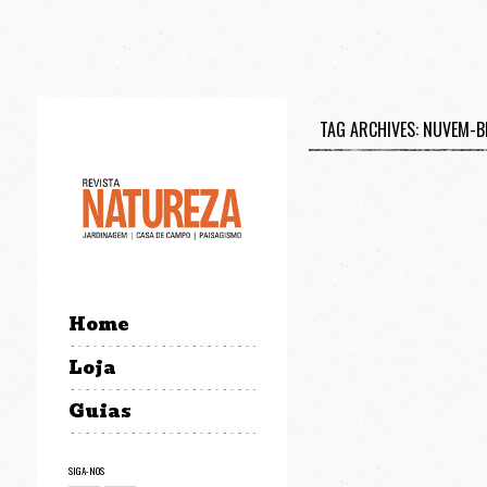
TAG ARCHIVES: NUVEM-
Home
Loja
Guias
SIGA-NOS