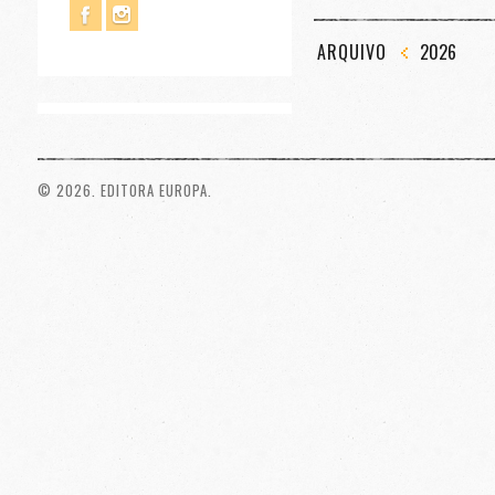
ARQUIVO
2026
© 2026. EDITORA EUROPA.