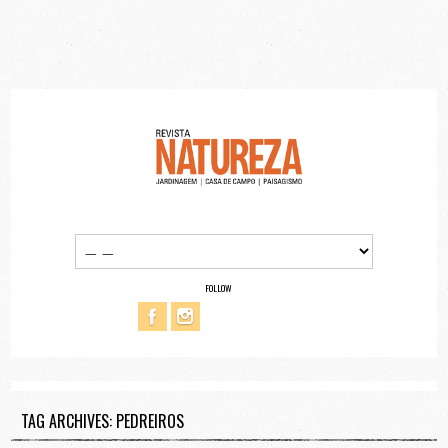
FOLLOW
TAG ARCHIVES: PEDREIROS